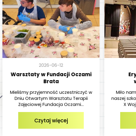
2026-06-12
Warsztaty w Fundacji Oczami
Er
Brata
Mieliśmy przyjemność uczestniczyć w
Miło nam
Dniu Otwartym Warsztatu Terapii
naszej szko
Zajęciowej Fundacja Oczami...
X Woj
Czytaj więcej