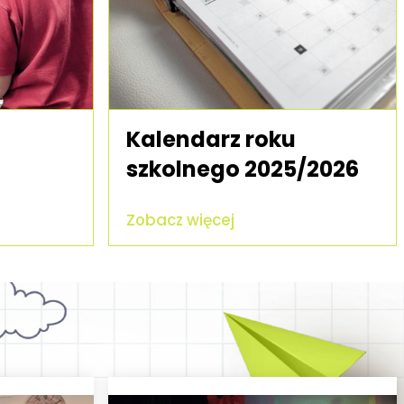
Kalendarz roku
szkolnego 2025/2026
Zobacz więcej