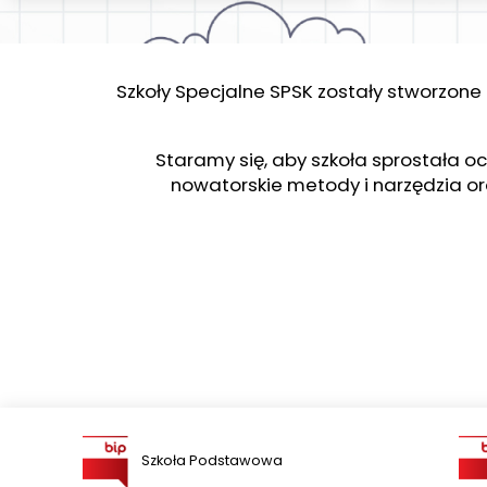
Szkoły Specjalne SPSK zostały stworzone
Staramy się, aby szkoła sprostała 
nowatorskie metody i narzędzia or
Szkoła Podstawowa