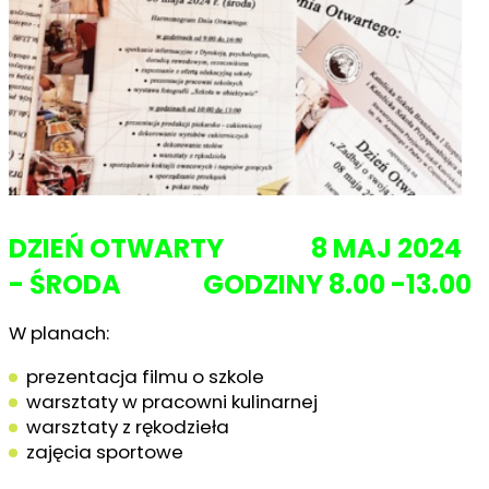
DZIEŃ OTWARTY 8 MAJ 2024
- ŚRODA GODZINY 8.00 -13.00
W planach:
prezentacja filmu o szkole
warsztaty w pracowni kulinarnej
warsztaty z rękodzieła
zajęcia sportowe