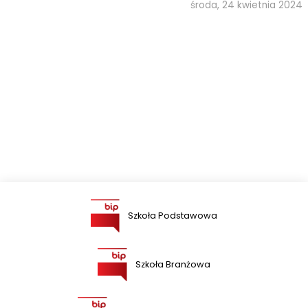
środa, 24 kwietnia 2024
Szkoła Podstawowa
Szkoła Branżowa