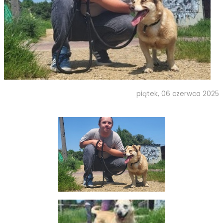
piątek, 06 czerwca 2025