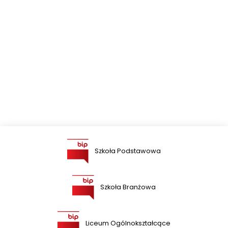
Szkoła Podstawowa
Szkoła Branżowa
Liceum Ogólnokształcące