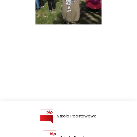
Szkoła Podstawowa