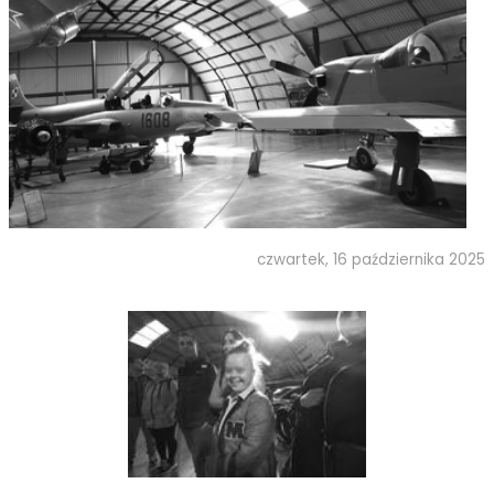
czwartek, 16 października 2025