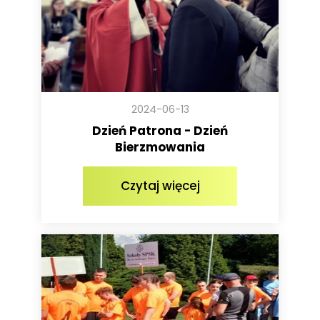
2024-06-13
Dzień Patrona - Dzień
Bierzmowania
Czytaj więcej