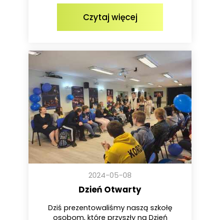
Czytaj więcej
2024-05-08
Dzień Otwarty
Dziś prezentowaliśmy naszą szkołę
osobom, które przyszły na Dzień