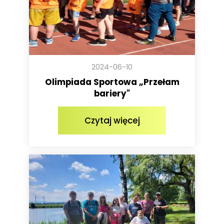
2024-06-10
Olimpiada Sportowa „Przełam
bariery"
Czytaj więcej