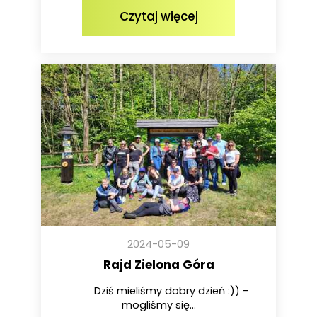
Czytaj więcej
2024-05-09
Rajd Zielona Góra
Dziś mieliśmy dobry dzień :)) -
mogliśmy się...