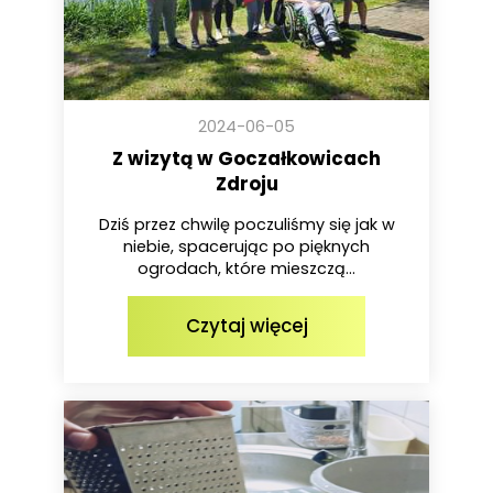
2024-06-05
Z wizytą w Goczałkowicach
Zdroju
Dziś przez chwilę poczuliśmy się jak w
niebie, spacerując po pięknych
ogrodach, które mieszczą...
Czytaj więcej