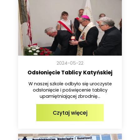
2024-05-22
Odsłonięcie Tablicy Katyńskiej
W naszej szkole odbyło się uroczyste
odsłonięcie i poświęcenie tablicy
upamiętniającej zbrodnię...
Czytaj więcej