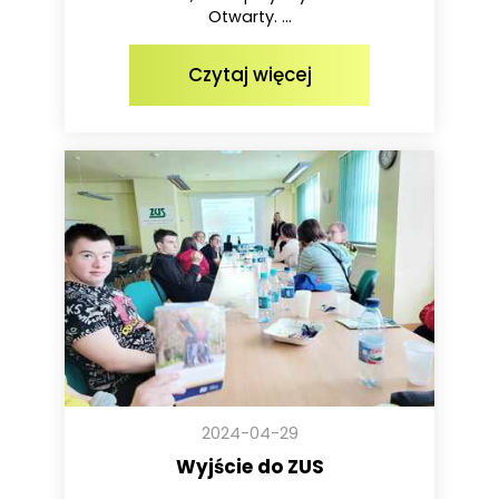
Otwarty. ...
Czytaj więcej
2024-04-29
Wyjście do ZUS