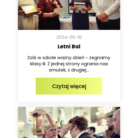
2024-06-19
Letni Bal
Dziś w szkole ważny dzień - żegnamy
klasy III. Z jednej strony ogrania nas
smutek, z drugiej...
Czytaj więcej