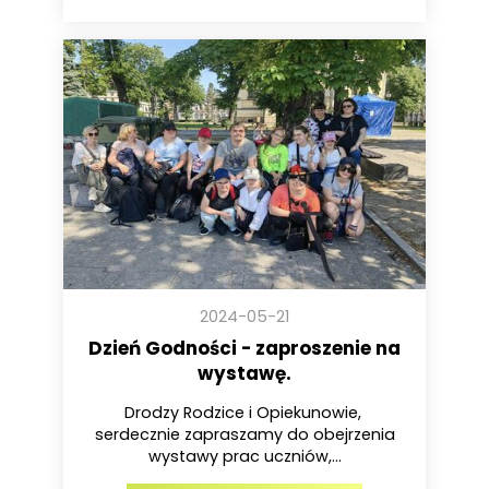
2024-05-21
Dzień Godności - zaproszenie na
wystawę.
Drodzy Rodzice i Opiekunowie,
serdecznie zapraszamy do obejrzenia
wystawy prac uczniów,...