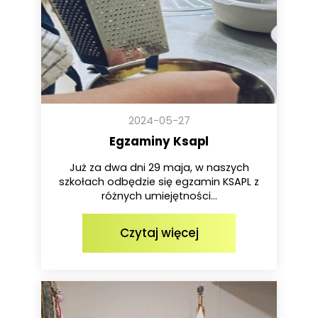
2024-05-27
Egzaminy Ksapl
Już za dwa dni 29 maja, w naszych
szkołach odbędzie się egzamin KSAPL z
różnych umiejętności...
Czytaj więcej