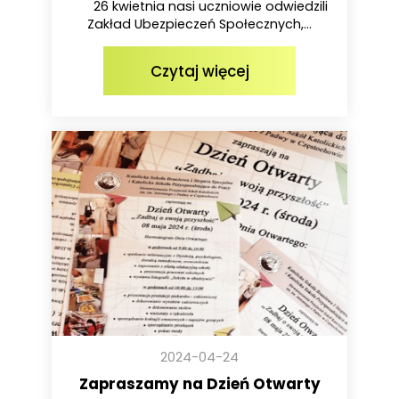
26 kwietnia nasi uczniowie odwiedzili
Zakład Ubezpieczeń Społecznych,...
Czytaj więcej
2024-04-24
Zapraszamy na Dzień Otwarty