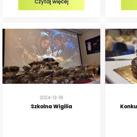
Czytaj więcej
2024-12-18
Szkolna Wigilia
Konku