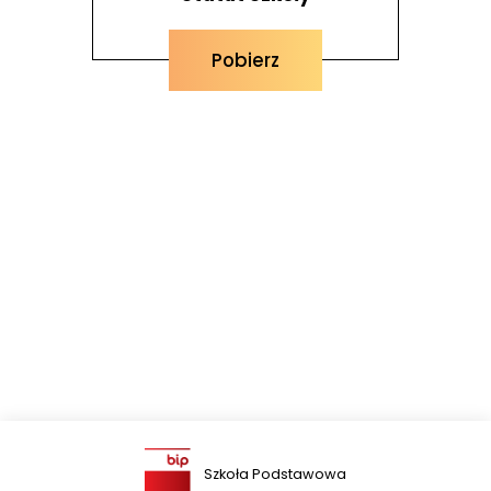
Pobierz
Szkoła Podstawowa