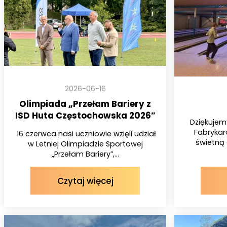
2026-06-16
Olimpiada „Przełam Bariery z
ISD Huta Częstochowska 2026”
Dziękujem
Fabrykar
16 czerwca nasi uczniowie wzięli udział
świetną 
w Letniej Olimpiadzie Sportowej
„Przełam Bariery”,...
Czytaj więcej