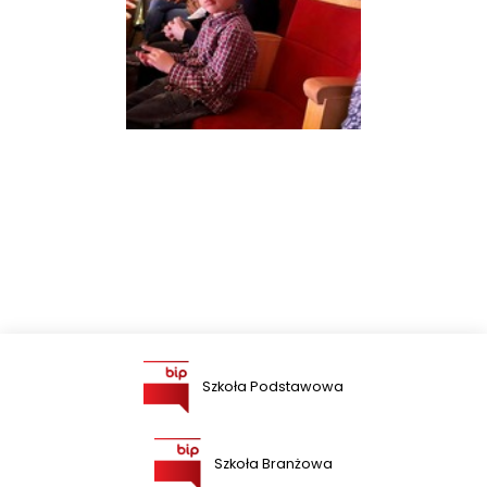
Szkoła Podstawowa
Szkoła Branżowa