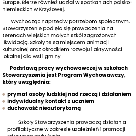
Europe. Bierze również udział w spotkaniach polsko-
niemieckich w Krzyżowej.
Wychodząc naprzeciw potrzebom społecznym,
Stowarzyszenie podjęło się prowadzenia na
terenach wiejskich małych szkół zagrożonych
likwidacją. Szkoły te są miejscem animacji
kulturalnej oraz ośrodkiem rozwoju i aktywności
lokalnej dla wsi i gminy.
Podstawą pracy wychowawczej w szkołach
Stowarzyszenia jest Program Wychowawczy,
który uwzględnia:
prymat osoby ludzkiej nad rzeczą i działaniem
indywidualny kontakt z uczniem
duchowość nieautorytarną
Szkoły Stowarzyszenia prowadzą działania
profilaktyczne w zakresie uzależnień i promocji