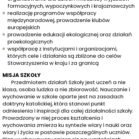
formacyjnych, wypoczynkowych i krajoznawczych
realizację programów współpracy
międzynarodowej, prowadzenie klubów
europejskich
prowadzenie edukacji ekologicznej oraz działań
proekologicznych
współpracę z instytucjami i organizacjami,
których cele i działania są zbliżone do celów
Stowarzyszenia w kraju i za granicą
MISJA SZKOŁY
Przedmiotem działań Szkoły jest uczeń a nie
klasa, osoba ludzka a nie zbiorowość. Nauczanie i
wychowanie w szkole oparte jest na zasadach
doktryny katolickiej, która stanowi punkt
odniesienia i inspiracji dla całej działalności szkoły.
Prowadzony w niej proces kształcenia i
wychowania zmierza ku syntezie wiary i nauki oraz
wiary i życia w postawie poszczególnych uczniów.