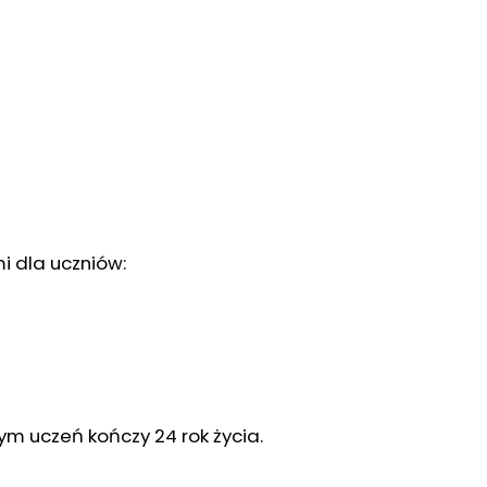
i dla uczniów:
m uczeń kończy 24 rok życia.