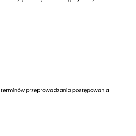
e terminów przeprowadzania postępowania