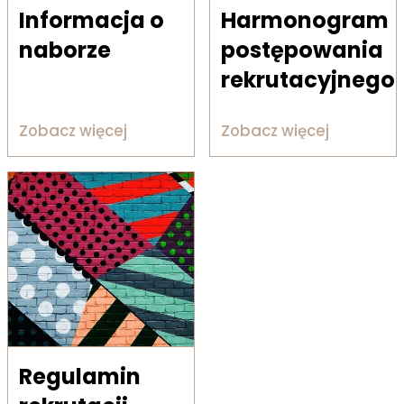
Informacja o
Harmonogram
naborze
postępowania
rekrutacyjnego
Zobacz więcej
Zobacz więcej
Regulamin