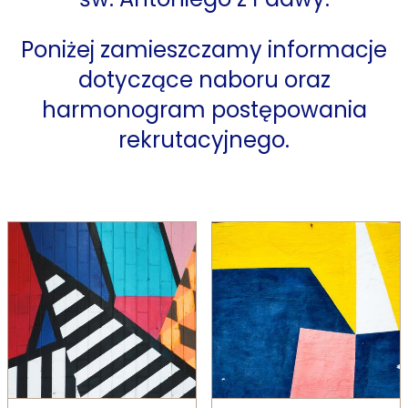
Poniżej zamieszczamy informacje
dotyczące naboru oraz
harmonogram postępowania
rekrutacyjnego.