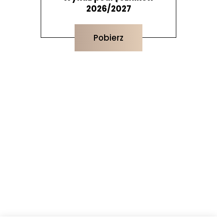
2026/2027
Pobierz