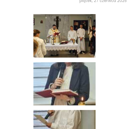
piątek, 27 czerwca 2025