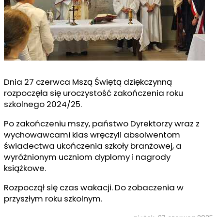
Dnia 27 czerwca Mszą Świętą dziękczynną
rozpoczęła się uroczystość zakończenia roku
szkolnego 2024/25.
Po zakończeniu mszy, państwo Dyrektorzy wraz z
wychowawcami klas wręczyli absolwentom
świadectwa ukończenia szkoły branżowej, a
wyróżnionym uczniom dyplomy i nagrody
książkowe.
Rozpoczął się czas wakacji. Do zobaczenia w
przyszłym roku szkolnym.