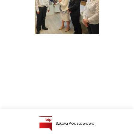
Szkoła Podstawowa